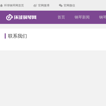
环球钢琴网首页
官网微博
官网微信
首页
钢琴新闻
钢
联系我们