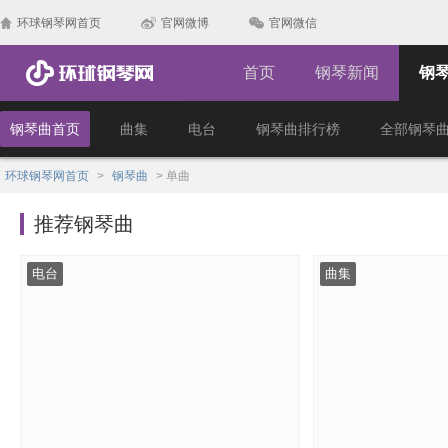
环球钢琴网首页
官网微博
官网微信
首页
钢琴新闻
钢
钢琴曲首页
曲集
电台
钢琴曲排行榜
全部钢琴
环球钢琴网首页
>
钢琴曲
>
单曲
推荐钢琴曲
电台
曲集