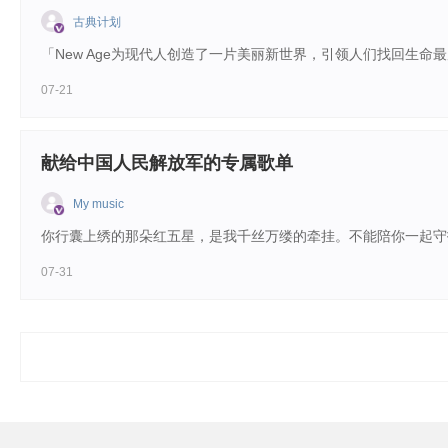
古典计划
07-21
献给中国人民解放军的专属歌单
My music
07-31