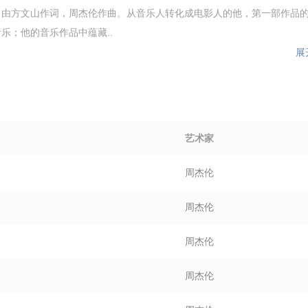
，由方文山作词，周杰伦作曲。从音乐人转化成电影人的他，第一部作品
乐；他的音乐作品中蕴藏..
展
艺术家
周杰伦
周杰伦
周杰伦
周杰伦