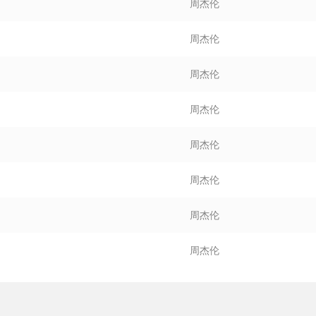
周杰伦
周杰伦
周杰伦
周杰伦
周杰伦
周杰伦
周杰伦
周杰伦