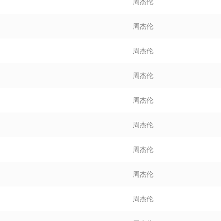
周杰伦
周杰伦
周杰伦
周杰伦
周杰伦
周杰伦
周杰伦
周杰伦
周杰伦