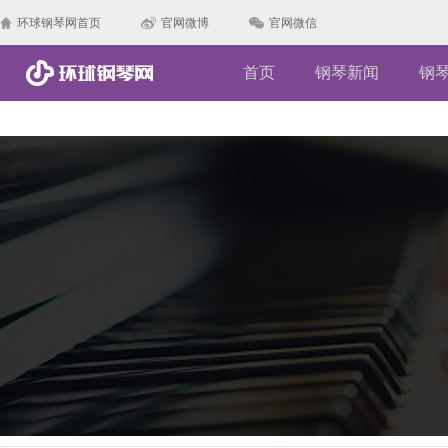
环球钢琴网首页
官网微博
官网微信
首页
钢琴新闻
钢